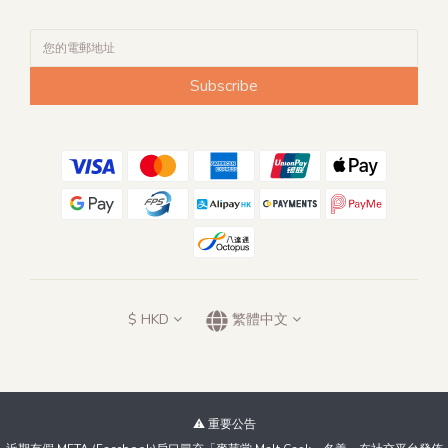
Subscribe
$
HKD
繁體中文
⚠️ 重要公告