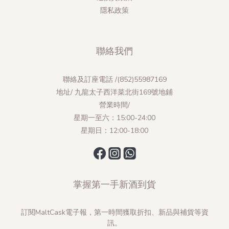
隱私政策
聯絡我們
聯絡及訂座電話 /(852)55987169
地址/ 九龍太子西洋菜北街169號地鋪
營業時間/
星期一至六：15:00-24:00
星期日：12:00-18:00
掌握第一手新酒到貨
訂閱MaltCask電子報，第一時間獲取折扣、新品與補貨等資
訊。