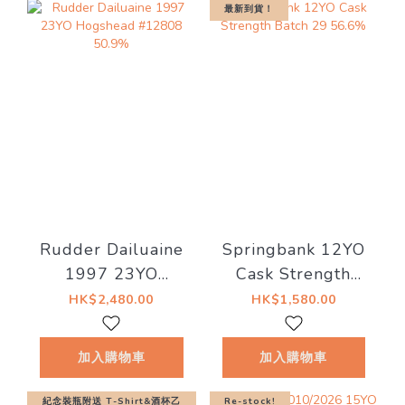
最新到貨！
Rudder Dailuaine
Springbank 12YO
1997 23YO
Cask Strength
Hogshead #12808
Batch 29 56.6%
HK$2,480.00
HK$1,580.00
50.9%
加入購物車
加入購物車
紀念裝瓶附送 T-Shirt&酒杯乙
Re-stock!