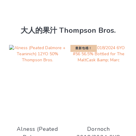
大人的果汁 Thompson Bros.
最新包桶！
Alness (Peated
Dornoch