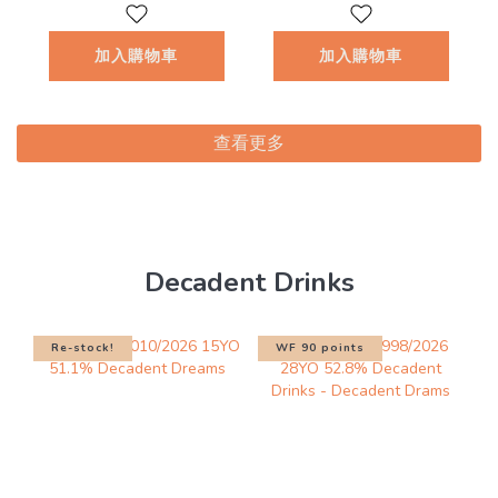
加入購物車
加入購物車
查看更多
Decadent Drinks
Re-stock!
WF 90 points