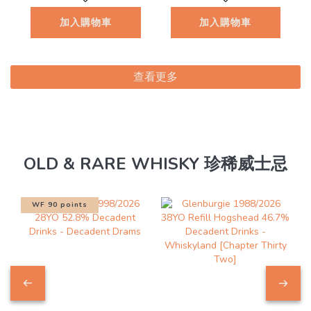
加入購物車
加入購物車
查看更多
OLD & RARE WHISKY 珍稀威士忌
WF 90 points