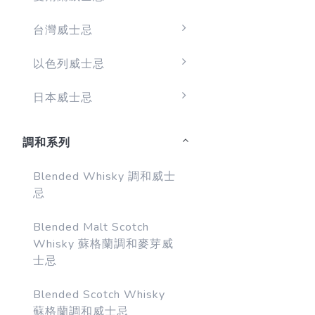
台灣威士忌
以色列威士忌
日本威士忌
調和系列
Blended Whisky 調和威士
忌
Blended Malt Scotch
Whisky 蘇格蘭調和麥芽威
士忌
Blended Scotch Whisky
蘇格蘭調和威士忌