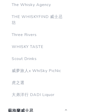
The Whisky Agency
THE WHISKYFIND 威士忌
坊
Three Rivers
WHISKY TASTE
Scout Drinks
威夢旅人x WhiSky PicNic
虎之選
大弟洋行 DADI Liquor
蘇格蘭威士忌