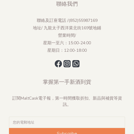
聯絡我們
聯絡及訂座電話 /(852)55987169
地址/ 九龍太子西洋菜北街169號地鋪
營業時間/
星期一至六：15:00-24:00
星期日：12:00-18:00
掌握第一手新酒到貨
訂閱MaltCask電子報，第一時間獲取折扣、新品與補貨等資
訊。
Subscribe