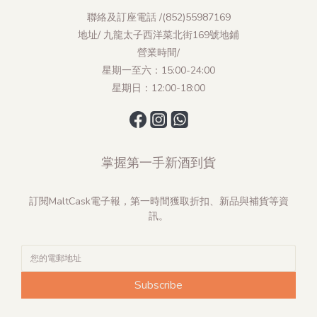
聯絡及訂座電話 /(852)55987169
地址/ 九龍太子西洋菜北街169號地鋪
營業時間/
星期一至六：15:00-24:00
星期日：12:00-18:00
掌握第一手新酒到貨
訂閱MaltCask電子報，第一時間獲取折扣、新品與補貨等資
訊。
Subscribe