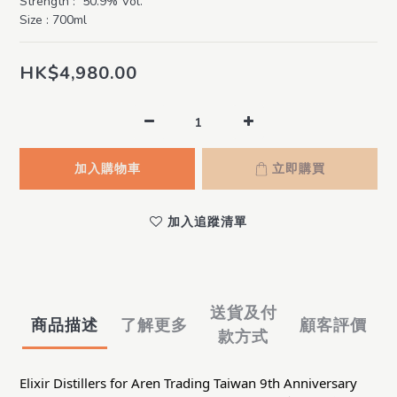
Strength :  50.9% Vol.
Size : 700ml
HK$4,980.00
加入購物車
立即購買
加入追蹤清單
送貨及付
商品描述
了解更多
顧客評價
款方式
Elixir Distillers for Aren Trading Taiwan 9th Anniversary