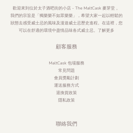
歡迎來到位於太子酒吧街的小店 - The MaltCask 麥芽堂 。
我們的宗旨是「獨樂樂不如眾樂樂」，希望大家一起以輕鬆的
狀態去感受威士忌的風味及漫遊威士忌歷史進程。在這裡，您
可以在舒適的環境中盡情品味各式威士忌。
了解更多
顧客服務
MaltCask 包場服務
常見問題
會員獎勵計劃
運送服務方式
退換貨政策
隱私政策
聯絡我們