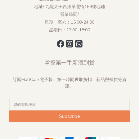
地址/ 九龍太子西洋菜北街169號地鋪
營業時間/
星期一至六：15:00-24:00
星期日：12:00-18:00
掌握第一手新酒到貨
訂閱MaltCask電子報，第一時間獲取折扣、新品與補貨等資
訊。
Subscribe