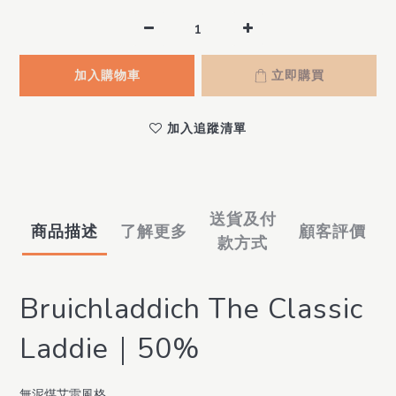
加入購物車
立即購買
加入追蹤清單
送貨及付
商品描述
了解更多
顧客評價
款方式
Bruichladdich The Classic
Laddie｜50%
無泥煤艾雷風格