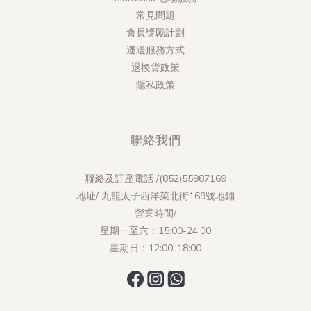
常見問題
會員獎勵計劃
運送服務方式
退換貨政策
隱私政策
聯絡我們
聯絡及訂座電話 /(852)55987169
地址/ 九龍太子西洋菜北街169號地鋪
營業時間/
星期一至六：15:00-24:00
星期日：12:00-18:00