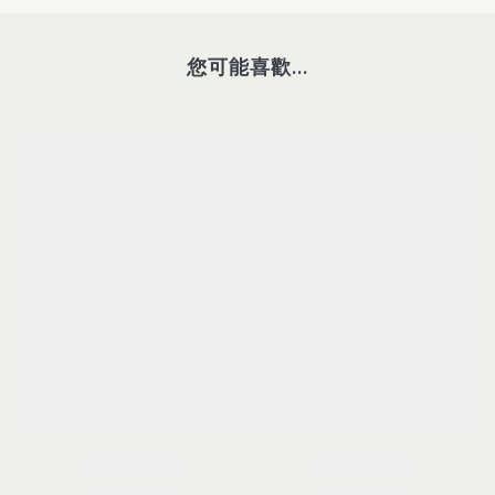
您可能喜歡...