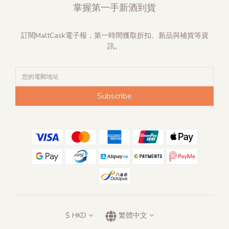
掌握第一手新酒到貨
訂閱MaltCask電子報，第一時間獲取折扣、新品與補貨等資
訊。
Subscribe
$
HKD
繁體中文