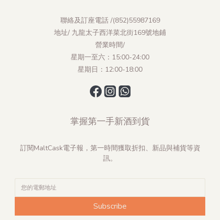
聯絡及訂座電話 /(852)55987169
地址/ 九龍太子西洋菜北街169號地鋪
營業時間/
星期一至六：15:00-24:00
星期日：12:00-18:00
掌握第一手新酒到貨
訂閱MaltCask電子報，第一時間獲取折扣、新品與補貨等資
訊。
Subscribe