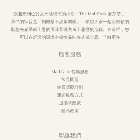
歡迎來到位於太子酒吧街的小店 - The MaltCask 麥芽堂 。
我們的宗旨是「獨樂樂不如眾樂樂」，希望大家一起以輕鬆的
狀態去感受威士忌的風味及漫遊威士忌歷史進程。在這裡，您
可以在舒適的環境中盡情品味各式威士忌。
了解更多
顧客服務
MaltCask 包場服務
常見問題
會員獎勵計劃
運送服務方式
退換貨政策
隱私政策
聯絡我們