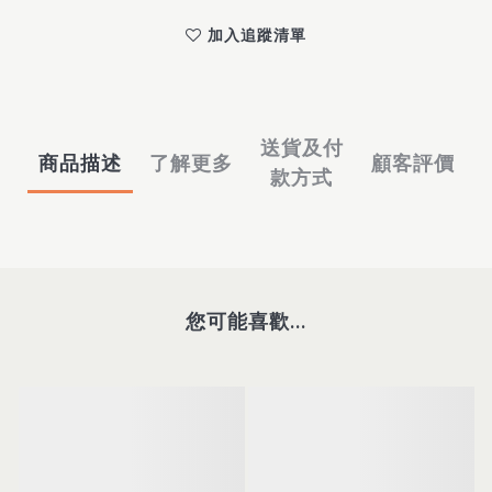
加入追蹤清單
送貨及付
商品描述
了解更多
顧客評價
款方式
您可能喜歡...