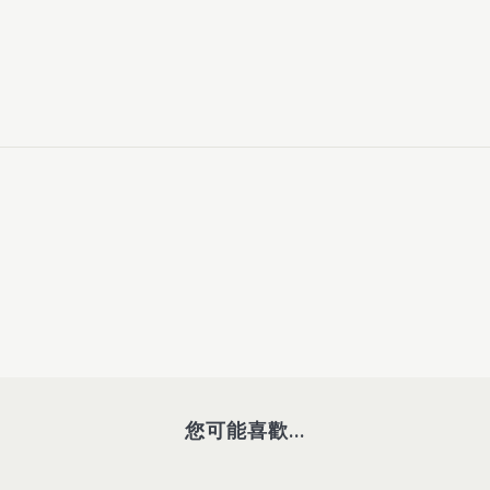
您可能喜歡...