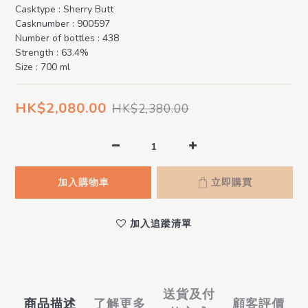
Casktype : Sherry Butt
Casknumber : 900597
Number of bottles : 438
Strength : 63.4%
Size : 700 ml
HK$2,080.00
HK$2,380.00
加入購物車
立即購買
加入追蹤清單
送貨及付
商品描述
了解更多
顧客評價