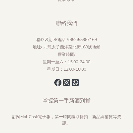
聯絡我們
聯絡及訂座電話 /(852)55987169
地址/ 九龍太子西洋菜北街169號地鋪
營業時間/
星期一至六：15:00-24:00
星期日：12:00-18:00
掌握第一手新酒到貨
訂閱MaltCask電子報，第一時間獲取折扣、新品與補貨等資
訊。