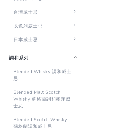
台灣威士忌
以色列威士忌
日本威士忌
調和系列
Blended Whisky 調和威士
忌
Blended Malt Scotch
Whisky 蘇格蘭調和麥芽威
士忌
Blended Scotch Whisky
蘇格蘭調和威士忌