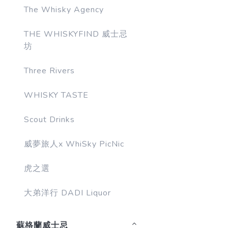
The Whisky Agency
THE WHISKYFIND 威士忌
坊
Three Rivers
WHISKY TASTE
Scout Drinks
威夢旅人x WhiSky PicNic
虎之選
大弟洋行 DADI Liquor
蘇格蘭威士忌