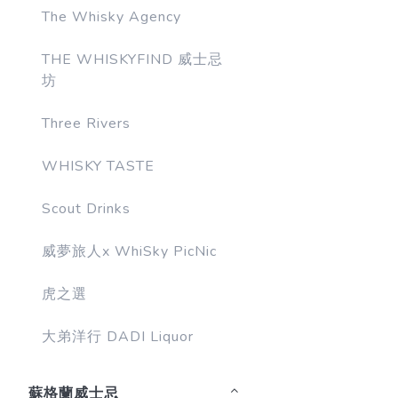
The Whisky Agency
THE WHISKYFIND 威士忌
坊
Three Rivers
WHISKY TASTE
Scout Drinks
威夢旅人x WhiSky PicNic
虎之選
大弟洋行 DADI Liquor
蘇格蘭威士忌