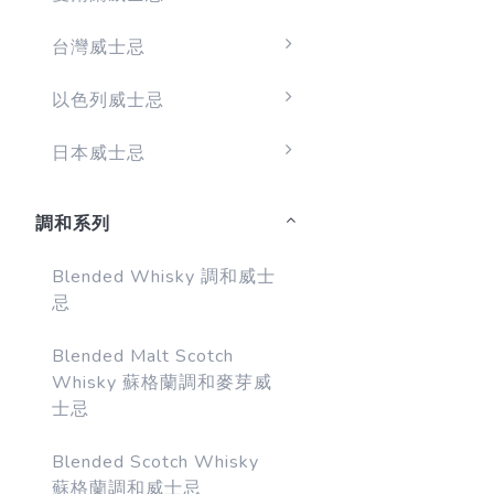
台灣威士忌
以色列威士忌
日本威士忌
調和系列
Blended Whisky 調和威士
忌
Blended Malt Scotch
Whisky 蘇格蘭調和麥芽威
士忌
Blended Scotch Whisky
蘇格蘭調和威士忌