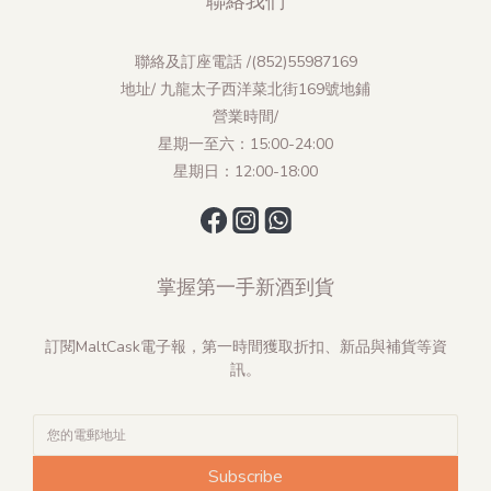
聯絡我們
聯絡及訂座電話 /(852)55987169
地址/ 九龍太子西洋菜北街169號地鋪
營業時間/
星期一至六：15:00-24:00
星期日：12:00-18:00
掌握第一手新酒到貨
訂閱MaltCask電子報，第一時間獲取折扣、新品與補貨等資
訊。
Subscribe