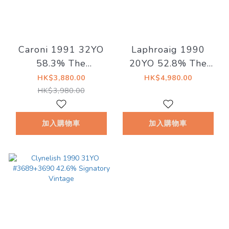
Caroni 1991 32YO
Laphroaig 1990
58.3% The
20YO 52.8% The
Whiskyfind《動物夫
Nectar Of The Daily
HK$3,880.00
HK$4,980.00
人 - 紅䴉夫人》
Drams
HK$3,980.00
加入購物車
加入購物車