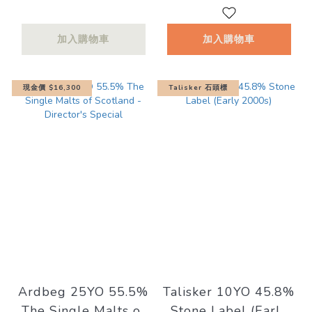
44.2%
加入購物車
加入購物車
現金價 $16,300
Talisker 石頭標
Ardbeg 25YO 55.5%
Talisker 10YO 45.8%
The Single Malts of
Stone Label (Early