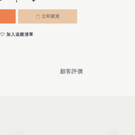
立即購買
加入追蹤清單
顧客評價