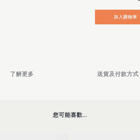
加入購物車
了解更多
送貨及付款方式
您可能喜歡...