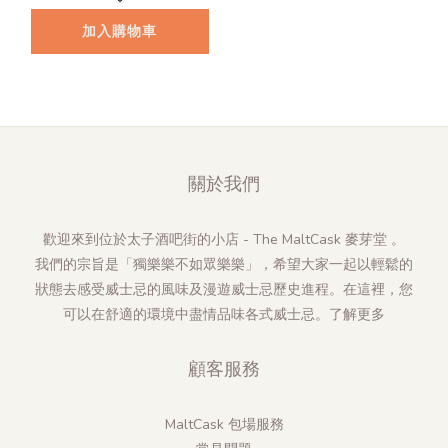
加入購物車
關於我們
歡迎來到位於太子酒吧街的小店 - The MaltCask 麥芽堂 。
我們的宗旨是「獨樂樂不如眾樂樂」，希望大家一起以輕鬆的
狀態去感受威士忌的風味及漫遊威士忌歷史進程。在這裡，您
可以在舒適的環境中盡情品味各式威士忌。
了解更多
顧客服務
MaltCask 包場服務