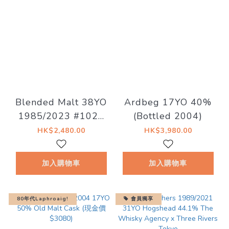
Blended Malt 38YO
Ardbeg 17YO 40%
1985/2023 #1024
(Bottled 2004)
47.4% The Whisky
HK$2,480.00
HK$3,980.00
Trail
加入購物車
加入購物車
80年代Laphroaig!
會員獨享