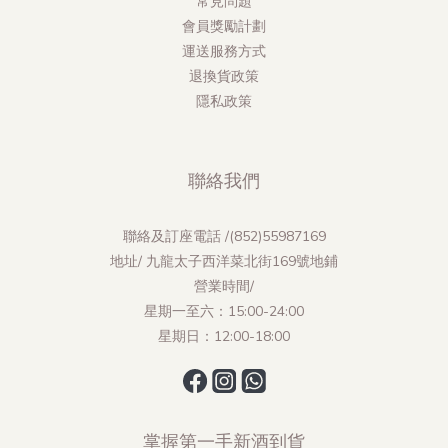
常見問題
會員獎勵計劃
運送服務方式
退換貨政策
隱私政策
聯絡我們
聯絡及訂座電話 /(852)55987169
地址/ 九龍太子西洋菜北街169號地鋪
營業時間/
星期一至六：15:00-24:00
星期日：12:00-18:00
掌握第一手新酒到貨