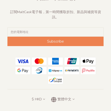
訂閱MaltCask電子報，第一時間獲取折扣、新品與補貨等資
訊。
Subscribe
$
HKD
繁體中文