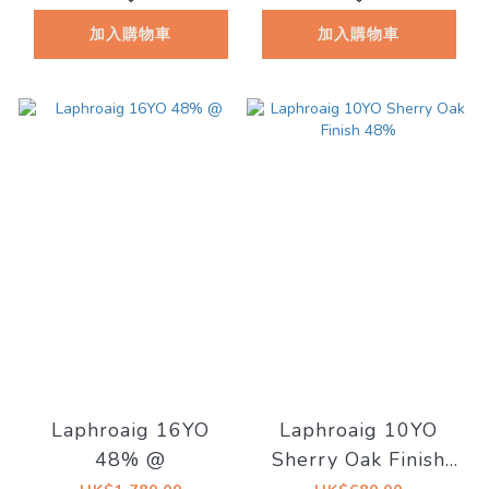
加入購物車
加入購物車
Laphroaig 16YO
Laphroaig 10YO
48% @
Sherry Oak Finish
48%