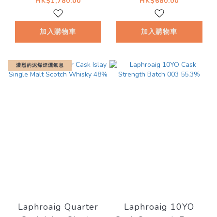
HK$1,780.00
HK$680.00
加入購物車
加入購物車
濃烈的泥煤煙燻氣息
Laphroaig Quarter
Laphroaig 10YO