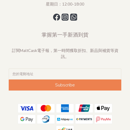
星期日：12:00-18:00
掌握第一手新酒到貨
訂閱MaltCask電子報，第一時間獲取折扣、新品與補貨等資
訊。
Subscribe