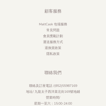
顧客服務
MaltCask 包場服務
常見問題
會員獎勵計劃
運送服務方式
退換貨政策
隱私政策
聯絡我們
聯絡及訂座電話 /(852)55987169
地址/ 九龍太子西洋菜北街169號地鋪
營業時間/
星期一至六：15:00-24:00