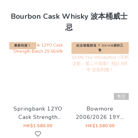
Bourbon Cask Whisky 波本桶威士
忌
最新到貨！
紀念裝瓶附送 T-Shirt&酒杯乙
隻
售完
Springbank 12YO
Bowmore
Cask Strength
2006/2026 19YO
Batch 29 56.6%
Bourbon Barrel
HK$1,580.00
HK$1,580.00
#571 53.5% The