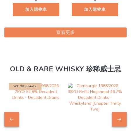
加入購物車
加入購物車
查看更多
OLD & RARE WHISKY 珍稀威士忌
WF 90 points