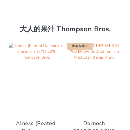
大人的果汁 Thompson Bros.
最新包桶！
Alness (Peated
Dornoch