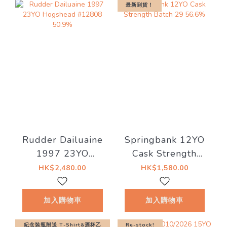
最新到貨！
Rudder Dailuaine
Springbank 12YO
1997 23YO
Cask Strength
Hogshead #12808
Batch 29 56.6%
HK$2,480.00
HK$1,580.00
50.9%
加入購物車
加入購物車
紀念裝瓶附送 T-Shirt&酒杯乙
Re-stock!