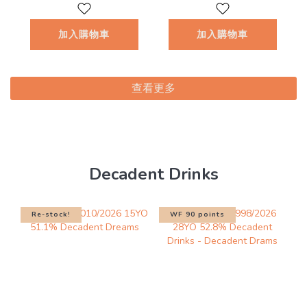
加入購物車
加入購物車
查看更多
Decadent Drinks
Re-stock!
WF 90 points