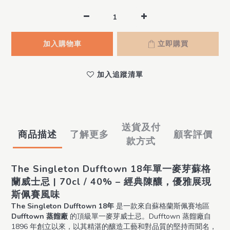
加入購物車
立即購買
加入追蹤清單
送貨及付
商品描述
了解更多
顧客評價
款方式
The Singleton Dufftown 18年單一麥芽蘇格
蘭威士忌 | 70cl / 40% – 經典陳釀，優雅展現
斯佩賽風味
The Singleton Dufftown 18年
是一款來自蘇格蘭斯佩賽地區
Dufftown 蒸餾廠
的頂級單一麥芽威士忌。Dufftown 蒸餾廠自
1896 年創立以來，以其精湛的釀造工藝和對品質的堅持而聞名，