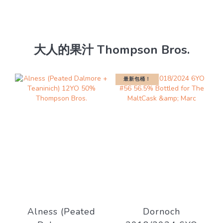
大人的果汁 Thompson Bros.
最新包桶！
Alness (Peated
Dornoch