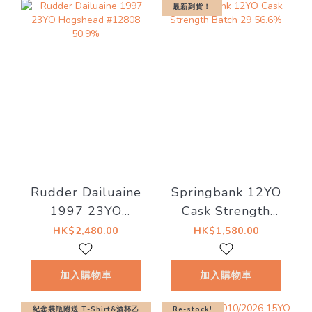
最新到貨！
Rudder Dailuaine
Springbank 12YO
1997 23YO
Cask Strength
Hogshead #12808
Batch 29 56.6%
HK$2,480.00
HK$1,580.00
50.9%
加入購物車
加入購物車
紀念裝瓶附送 T-Shirt&酒杯乙
Re-stock!