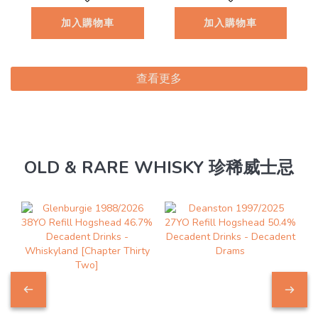
加入購物車
加入購物車
查看更多
OLD & RARE WHISKY 珍稀威士忌