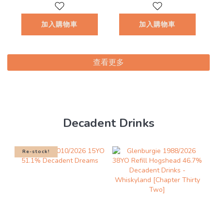
加入購物車
加入購物車
查看更多
Decadent Drinks
Re-stock!