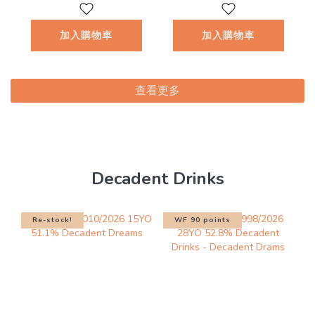
加入購物車
加入購物車
查看更多
Decadent Drinks
Re-stock!
WF 90 points