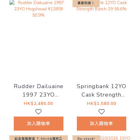
最新到貨！
Rudder Dailuaine
Springbank 12YO
1997 23YO
Cask Strength
Hogshead #12808
Batch 29 56.6%
HK$2,480.00
HK$1,580.00
50.9%
加入購物車
加入購物車
紀念裝瓶附送 T-Shirt&酒杯乙
Re-stock!