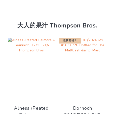
大人的果汁 Thompson Bros.
最新包桶！
Alness (Peated
Dornoch